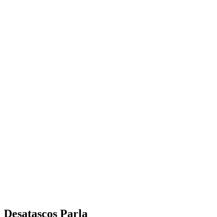
Desatascos Parla