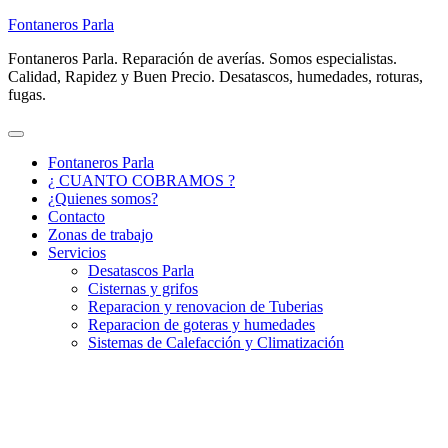
Fontaneros Parla
Fontaneros Parla. Reparación de averías. Somos especialistas.
Calidad, Rapidez y Buen Precio. Desatascos, humedades, roturas,
fugas.
Fontaneros Parla
¿ CUANTO COBRAMOS ?
¿Quienes somos?
Contacto
Zonas de trabajo
Servicios
Desatascos Parla
Cisternas y grifos
Reparacion y renovacion de Tuberias
Reparacion de goteras y humedades
Sistemas de Calefacción y Climatización