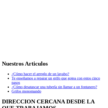
Nuestros Articulos
¿Cómo hacer el arreglo de un lavabo?
Te enseñamos a reparar un grifo que gotea con estos cinco
pasos
¿Cómo desatascar una tubería sin llamar a un fontanero?
Grifos monomando
DIRECCION CERCANA DESDE LA
QUE TRABAJAMOS